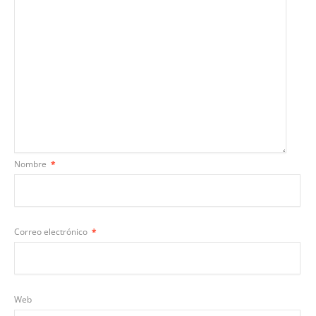
Nombre
*
Correo electrónico
*
Web