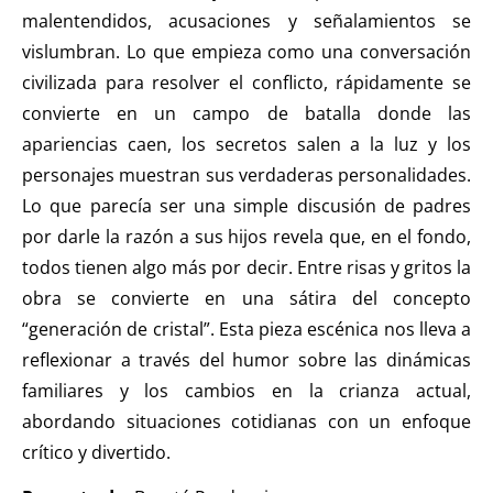
malentendidos, acusaciones y señalamientos se
vislumbran. Lo que empieza como una conversación
civilizada para resolver el conflicto, rápidamente se
convierte en un campo de batalla donde las
apariencias caen, los secretos salen a la luz y los
personajes muestran sus verdaderas personalidades.
Lo que parecía ser una simple discusión de padres
por darle la razón a sus hijos revela que, en el fondo,
todos tienen algo más por decir. Entre risas y gritos la
obra se convierte en una sátira del concepto
“generación de cristal”. Esta pieza escénica nos lleva a
reflexionar a través del humor sobre las dinámicas
familiares y los cambios en la crianza actual,
abordando situaciones cotidianas con un enfoque
crítico y divertido.