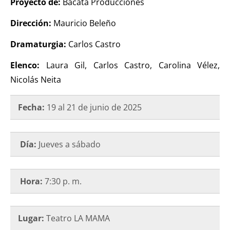
Proyecto de:
Bacatá Producciones
Dirección:
Mauricio Beleño
Dramaturgia:
Carlos Castro
Elenco:
Laura Gil,
Carlos Castro,
Carolina Vélez,
Nicolás Neita
Fecha:
19 al 21 de junio de 2025
Día:
Jueves a sábado
Hora:
7:30 p. m.
Lugar:
Teatro LA MAMA