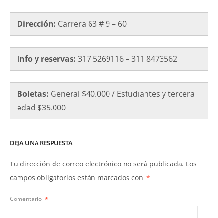
Dirección:
Carrera 63 # 9 – 60
Info y reservas:
317 5269116 – 311 8473562
Boletas:
General $40.000 / Estudiantes y tercera
edad $35.000
DEJA UNA RESPUESTA
Tu dirección de correo electrónico no será publicada.
Los
campos obligatorios están marcados con
*
Comentario
*