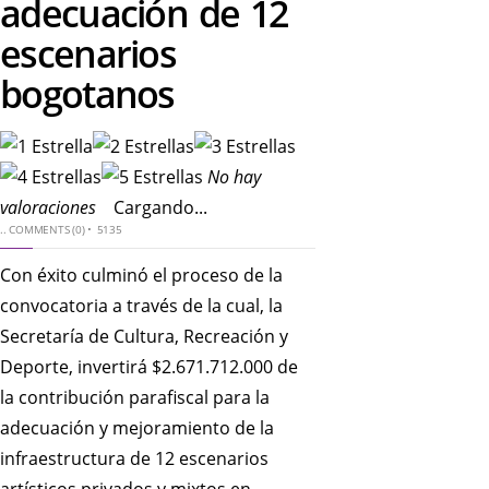
adecuación de 12
escenarios
bogotanos
No hay
valoraciones
Cargando...
..
COMMENTS (0)
•
5135
Con éxito culminó el proceso de la
convocatoria a través de la cual, la
Secretaría de Cultura, Recreación y
Deporte, invertirá $2.671.712.000 de
la contribución parafiscal para la
adecuación y mejoramiento de la
infraestructura de 12 escenarios