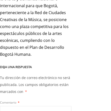
internacional para que Bogotá,
perteneciente a la Red de Ciudades
Creativas de la Música, se posicione
como una plaza competitiva para los
espectáculos públicos de la artes
escénicas, cumpliendo con lo
dispuesto en el Plan de Desarrollo
Bogotá Humana.
DEJA UNA RESPUESTA
Tu dirección de correo electrónico no será
publicada.
Los campos obligatorios están
marcados con
*
Comentario
*