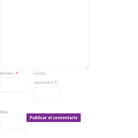
Nombre
*
Correo
electrónico
*
Web