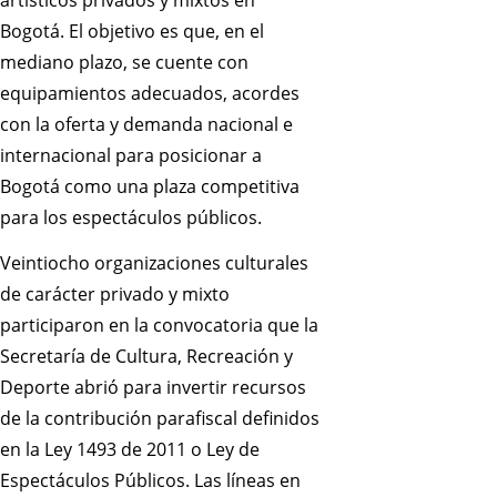
artísticos privados y mixtos en
Bogotá. El objetivo es que, en el
mediano plazo, se cuente con
equipamientos adecuados, acordes
con la oferta y demanda nacional e
internacional para posicionar a
Bogotá como una plaza competitiva
para los espectáculos públicos.
Veintiocho organizaciones culturales
de carácter privado y mixto
participaron en la convocatoria que la
Secretaría de Cultura, Recreación y
Deporte abrió para invertir recursos
de la contribución parafiscal definidos
en la Ley 1493 de 2011 o Ley de
Espectáculos Públicos. Las líneas en