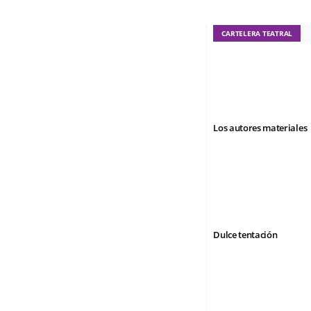
CARTELERA TEATRAL
Los autores materiales
Dulce tentación