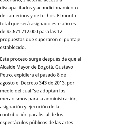
discapacitados y acondicionamiento
de camerinos y de techos. El monto
total que será asignado este año es
de $2.671.712.000 para las 12
propuestas que superaron el puntaje
establecido.
Este proceso surge después de que el
Alcalde Mayor de Bogotá, Gustavo
Petro, expidiera el pasado 8 de
agosto el Decreto 343 de 2013, por
medio del cual “se adoptan los
mecanismos para la administración,
asignación y ejecución de la
contribución parafiscal de los
espectáculos públicos de las artes