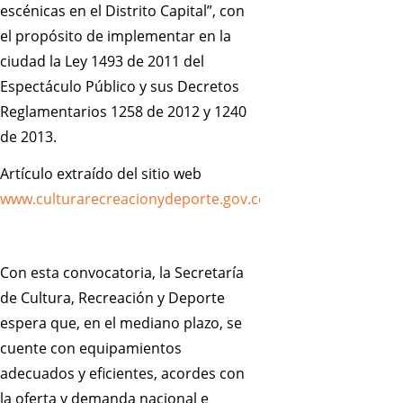
escénicas en el Distrito Capital”, con
el propósito de implementar en la
ciudad la Ley 1493 de 2011 del
Espectáculo Público y sus Decretos
Reglamentarios 1258 de 2012 y 1240
de 2013.
Artículo extraído del sitio web
www.culturarecreacionydeporte.gov.co
Con esta convocatoria, la Secretaría
de Cultura, Recreación y Deporte
espera que, en el mediano plazo, se
cuente con equipamientos
adecuados y eficientes, acordes con
la oferta y demanda nacional e