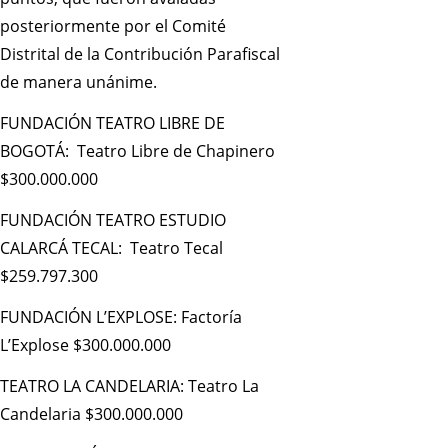
posteriormente por el Comité
Distrital de la Contribución Parafiscal
de manera unánime.
FUNDACIÓN TEATRO LIBRE DE
BOGOTÁ: Teatro Libre de Chapinero
$300.000.000
FUNDACIÓN TEATRO ESTUDIO
CALARCÁ TECAL: Teatro Tecal
$259.797.300
FUNDACIÓN L’EXPLOSE: Factoría
L’Explose $300.000.000
TEATRO LA CANDELARIA: Teatro La
Candelaria $300.000.000