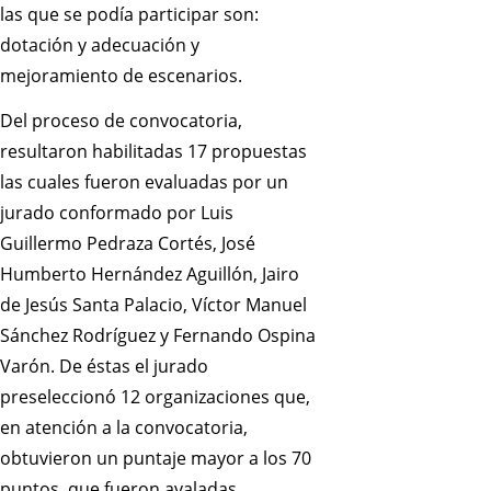
las que se podía participar son:
dotación y adecuación y
mejoramiento de escenarios.
Del proceso de convocatoria,
resultaron habilitadas 17 propuestas
las cuales fueron evaluadas por un
jurado conformado por Luis
Guillermo Pedraza Cortés, José
Humberto Hernández Aguillón, Jairo
de Jesús Santa Palacio, Víctor Manuel
Sánchez Rodríguez y Fernando Ospina
Varón. De éstas el jurado
preseleccionó 12 organizaciones que,
en atención a la convocatoria,
obtuvieron un puntaje mayor a los 70
puntos, que fueron avaladas