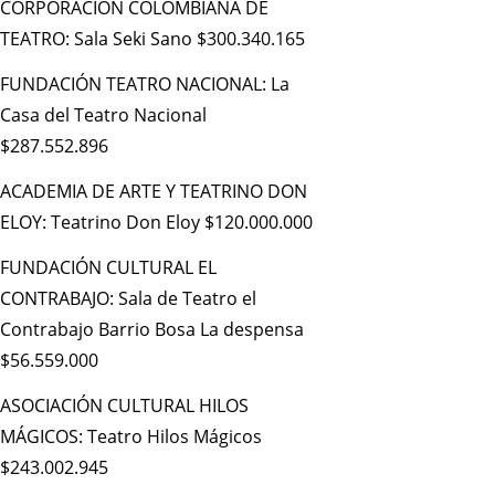
CORPORACIÓN COLOMBIANA DE
TEATRO: Sala Seki Sano $300.340.165
FUNDACIÓN TEATRO NACIONAL: La
Casa del Teatro Nacional
$287.552.896
ACADEMIA DE ARTE Y TEATRINO DON
ELOY: Teatrino Don Eloy $120.000.000
FUNDACIÓN CULTURAL EL
CONTRABAJO: Sala de Teatro el
Contrabajo Barrio Bosa La despensa
$56.559.000
ASOCIACIÓN CULTURAL HILOS
MÁGICOS: Teatro Hilos Mágicos
$243.002.945