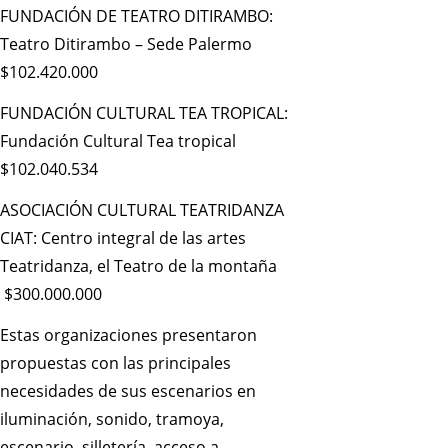
FUNDACIÓN DE TEATRO DITIRAMBO:
Teatro Ditirambo – Sede Palermo
$102.420.000
FUNDACIÓN CULTURAL TEA TROPICAL:
Fundación Cultural Tea tropical
$102.040.534
ASOCIACIÓN CULTURAL TEATRIDANZA
CIAT: Centro integral de las artes
Teatridanza, el Teatro de la montaña
$300.000.000
Estas organizaciones presentaron
propuestas con las principales
necesidades de sus escenarios en
iluminación, sonido, tramoya,
escenario, silletería, acceso a