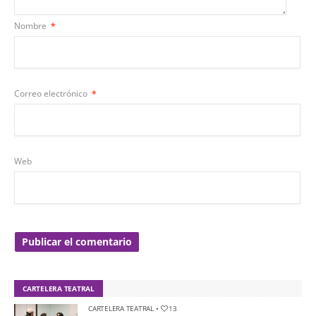
Nombre
*
Correo electrónico
*
Web
CARTELERA TEATRAL
CARTELERA TEATRAL
•
13