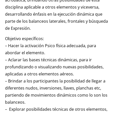
disciplina aplicable a otros elementos y viceversa,
desarrollando énfasis en la ejecución dinámica que
parte de los balanceos laterales, frontales y búsqueda
de Expresión.
Objetivo específicos:
– Hacer la activación Psico física adecuada, para
abordar el elemento.
– Aclarar las bases técnicas dinámicas, para ir
profundizando o visualizando nuevas posibilidades,
aplicadas a otros elementos aéreos.
– Brindar a los participantes la posibilidad de llegar a
diferentes nudos, inversiones, llaves, planchas etc,
partiendo de movimientos dinámicos como lo son los
balanceos.
– Explorar posibilidades técnicas de otros elementos,