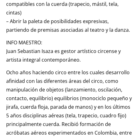
compatibles con la cuerda (trapecio, mástil, tela,
cintas)
– Abrir la paleta de posibilidades expresivas,
partiendo de premisas asociadas al teatro y la danza.
INFO MAESTRO:
Juan Sebastian Isaza es gestor artístico circense y
artista integral contemporáneo.
Ocho años haciendo circo entre los cuales desarrollo
afinidad con las diferentes áreas del circo, como
manipulación de objetos (lanzamiento, oscilación,
contacto, equilibrio) equilibrios (monociclo pequeño y
jirafa, cuerda floja, parada de manos) y en los últimos
5 años disciplinas aéreas (tela, trapecio, cuadro fijo)
principalmente cuerda. Recibió formación de
acróbatas aéreos experimentados en Colombia, entre