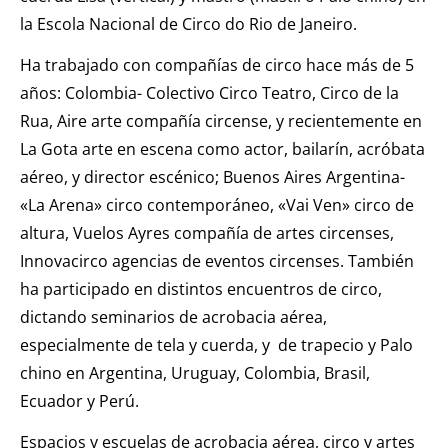
la Escola Nacional de Circo do Rio de Janeiro.
Ha trabajado con compañías de circo hace más de 5
años: Colombia- Colectivo Circo Teatro, Circo de la
Rua, Aire arte compañía circense, y recientemente en
La Gota arte en escena como actor, bailarín, acróbata
aéreo, y director escénico; Buenos Aires Argentina-
«La Arena» circo contemporáneo, «Vai Ven» circo de
altura, Vuelos Ayres compañía de artes circenses,
Innovacirco agencias de eventos circenses. También
ha participado en distintos encuentros de circo,
dictando seminarios de acrobacia aérea,
especialmente de tela y cuerda, y de trapecio y Palo
chino en Argentina, Uruguay, Colombia, Brasil,
Ecuador y Perú.
Espacios y escuelas de acrobacia aérea, circo y artes