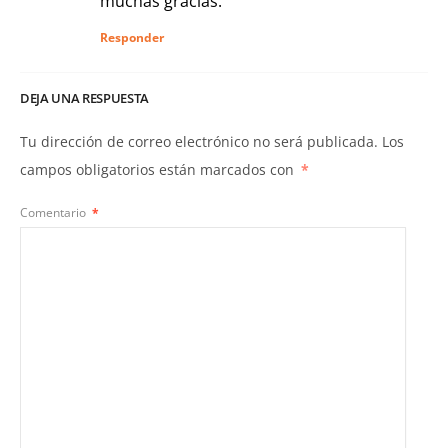
muchas gracias.
Responder
DEJA UNA RESPUESTA
Tu dirección de correo electrónico no será publicada.
Los
campos obligatorios están marcados con
*
Comentario
*