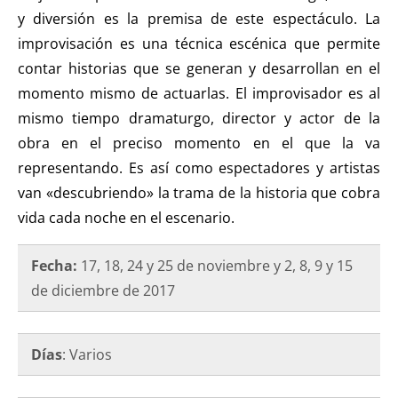
y diversión es la premisa de este espectáculo. La
improvisación es una técnica escénica que permite
contar historias que se generan y desarrollan en el
momento mismo de actuarlas. El improvisador es al
mismo tiempo dramaturgo, director y actor de la
obra en el preciso momento en el que la va
representando. Es así como espectadores y artistas
van «descubriendo» la trama de la historia que cobra
vida cada noche en el escenario.
Fecha:
17, 18, 24 y 25 de noviembre y 2, 8, 9 y 15
de diciembre de 2017
Días
: Varios