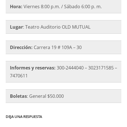
Hora:
Viernes 8:00 p.m. / Sábado 6:00
p. m.
Lugar
: Teatro Auditorio OLD MUTUAL
Dirección:
Carrera 19 # 109A – 30
Informes y reservas:
300-2444040 – 3023171585 –
7470611
Boletas
: General $50.000
DEJA UNA RESPUESTA