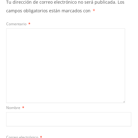
Tu dirección de correo electrónico no será publicada.
Los
campos obligatorios están marcados con
*
Comentario
*
Nombre
*
Correo electrónico
*