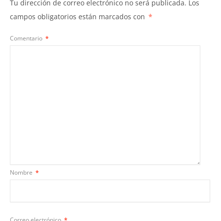
Tu dirección de correo electrónico no será publicada.
Los
campos obligatorios están marcados con
*
Comentario
*
Nombre
*
Correo electrónico
*