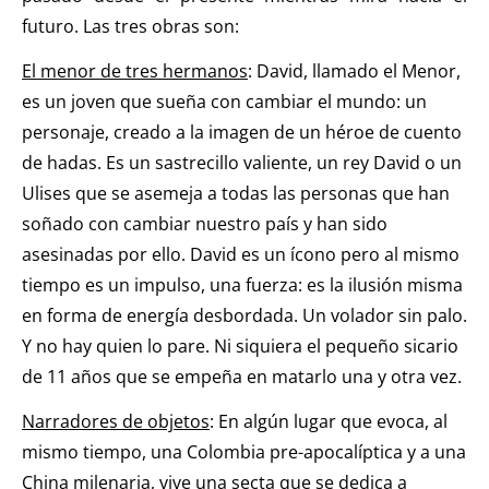
futuro. Las tres obras son:
El menor de tres hermanos
: David, llamado el Menor,
es un joven que sueña con cambiar el mundo: un
personaje, creado a la imagen de un héroe de cuento
de hadas. Es un sastrecillo valiente, un rey David o un
Ulises que se asemeja a todas las personas que han
soñado con cambiar nuestro país y han sido
asesinadas por ello. David es un ícono pero al mismo
tiempo es un impulso, una fuerza: es la ilusión misma
en forma de energía desbordada. Un volador sin palo.
Y no hay quien lo pare. Ni siquiera el pequeño sicario
de 11 años que se empeña en matarlo una y otra vez.
Narradores de objetos
: En algún lugar que evoca, al
mismo tiempo, una Colombia pre-apocalíptica y a una
China milenaria, vive una secta que se dedica a