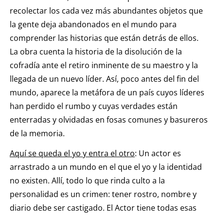
recolectar los cada vez más abundantes objetos que
la gente deja abandonados en el mundo para
comprender las historias que están detrás de ellos.
La obra cuenta la historia de la disolución de la
cofradía ante el retiro inminente de su maestro y la
llegada de un nuevo líder. Así, poco antes del fin del
mundo, aparece la metáfora de un país cuyos líderes
han perdido el rumbo y cuyas verdades están
enterradas y olvidadas en fosas comunes y basureros
de la memoria.
Aquí se queda el yo y entra el otro
: Un actor es
arrastrado a un mundo en el que el yo y la identidad
no existen. Allí, todo lo que rinda culto a la
personalidad es un crimen: tener rostro, nombre y
diario debe ser castigado. El Actor tiene todas esas