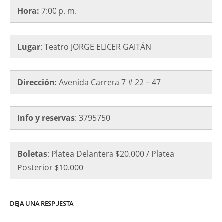
Hora:
7:00 p. m.
Lugar
: Teatro JORGE ELICER GAITÁN
Dirección:
Avenida Carrera 7 # 22 – 47
Info y reservas
: 3795750
Boletas
: Platea Delantera $20.000 / Platea
Posterior $10.000
DEJA UNA RESPUESTA