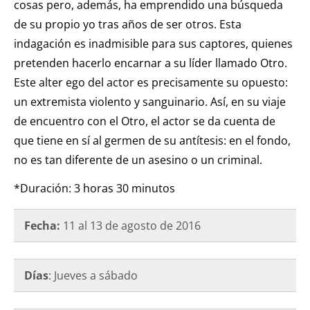
cosas pero, además, ha emprendido una búsqueda
de su propio yo tras años de ser otros. Esta
indagación es inadmisible para sus captores, quienes
pretenden hacerlo encarnar a su líder llamado Otro.
Este alter ego del actor es precisamente su opuesto:
un extremista violento y sanguinario. Así, en su viaje
de encuentro con el Otro, el actor se da cuenta de
que tiene en sí al germen de su antítesis: en el fondo,
no es tan diferente de un asesino o un criminal.
*Duración: 3 horas 30 minutos
Fecha:
11 al 13 de agosto de 2016
Días
: Jueves a sábado