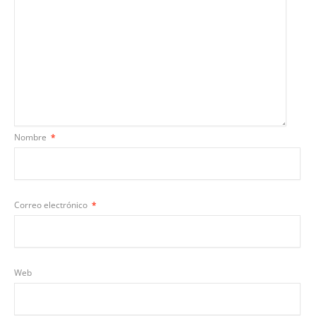
Nombre
*
Correo electrónico
*
Web