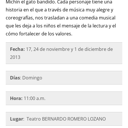
Michín el gato bandido. Cada personaje tiene una
historia en el que a través de música muy alegre y
coreografías, nos trasladan a una comedia musical
que les deja a los niños el mensaje de la lectura y el
cómo fortalecer de los valores.
Fecha:
17, 24 de noviembre y 1 de diciembre de
2013
Días
: Domingo
Hora:
11:00 a.m.
Lugar
: Teatro BERNARDO ROMERO LOZANO