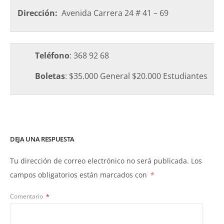
Dirección:
Avenida Carrera 24 # 41 – 69
Teléfono
: 368 92 68
Boletas
: $35.000 General $20.000 Estudiantes
DEJA UNA RESPUESTA
Tu dirección de correo electrónico no será publicada.
Los
campos obligatorios están marcados con
*
Comentario
*