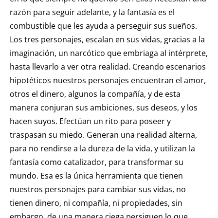
razón para seguir adelante, y la fantasía es el
combustible que les ayuda a perseguir sus sueños.
Los tres personajes, escalan en sus vidas, gracias a la
imaginación, un narcótico que embriaga al intérprete,
hasta llevarlo a ver otra realidad. Creando escenarios
hipotéticos nuestros personajes encuentran el amor,
otros el dinero, algunos la compañía, y de esta
manera conjuran sus ambiciones, sus deseos, y los
hacen suyos. Efectúan un rito para poseer y
traspasan su miedo. Generan una realidad alterna,
para no rendirse a la dureza de la vida, y utilizan la
fantasía como catalizador, para transformar su
mundo. Esa es la única herramienta que tienen
nuestros personajes para cambiar sus vidas, no
tienen dinero, ni compañía, ni propiedades, sin
embargo, de una manera ciega persiguen lo que