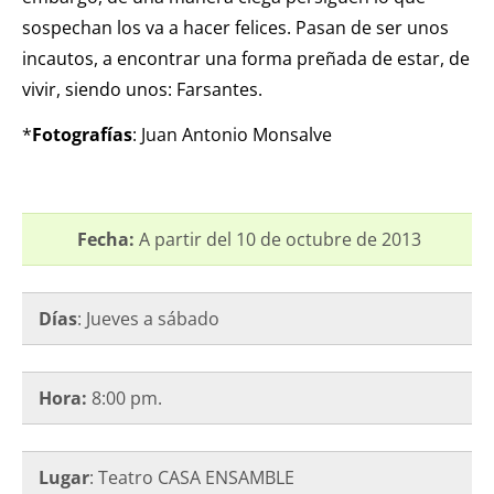
sospechan los va a hacer felices. Pasan de ser unos
incautos, a encontrar una forma preñada de estar, de
vivir, siendo unos: Farsantes.
*
Fotografías
: Juan Antonio Monsalve
Fecha:
A partir del 10 de octubre de 2013
Días
: Jueves a sábado
Hora:
8:00 pm.
Lugar
: Teatro CASA ENSAMBLE