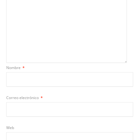
Nombre
*
Correo electrónico
*
Web