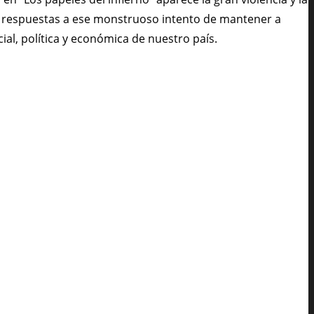
unas respuestas a ese monstruoso intento de mantener a
ial, política y económica de nuestro país.