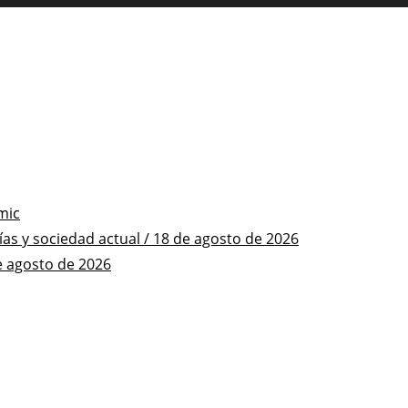
mic
s y sociedad actual / 18 de agosto de 2026
e agosto de 2026