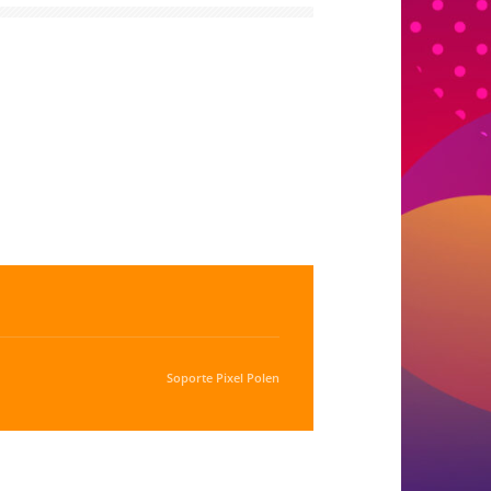
Soporte
Pixel Polen