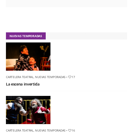
NUEVAS TEMPORADAS
CARTELERA TEATRAL
,
NUEVAS TEMPORADAS
•
17
La escena invertida
CARTELERA TEATRAL
,
NUEVAS TEMPORADAS
•
16