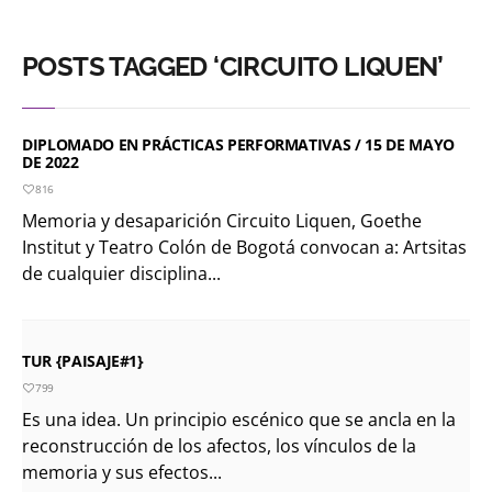
POSTS TAGGED ‘CIRCUITO LIQUEN’
DIPLOMADO EN PRÁCTICAS PERFORMATIVAS / 15 DE MAYO
DE 2022
816
Memoria y desaparición Circuito Liquen, Goethe
Institut y Teatro Colón de Bogotá convocan a: Artsitas
de cualquier disciplina...
TUR {PAISAJE#1}
799
Es una idea. Un principio escénico que se ancla en la
reconstrucción de los afectos, los vínculos de la
memoria y sus efectos...