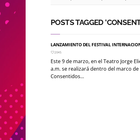
POSTS TAGGED ‘CONSENT
LANZAMIENTO DEL FESTIVAL INTERNACIO
2045
Este 9 de marzo, en el Teatro Jorge Eli
a.m. se realizará dentro del marco d
Consentidos...