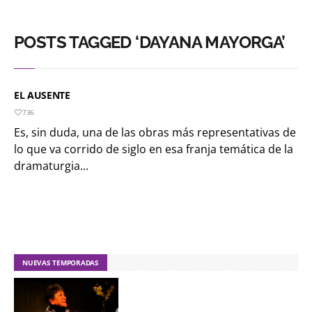
POSTS TAGGED ‘DAYANA MAYORGA’
EL AUSENTE
736
Es, sin duda, una de las obras más representativas de
lo que va corrido de siglo en esa franja temática de la
dramaturgia...
NUEVAS TEMPORADAS