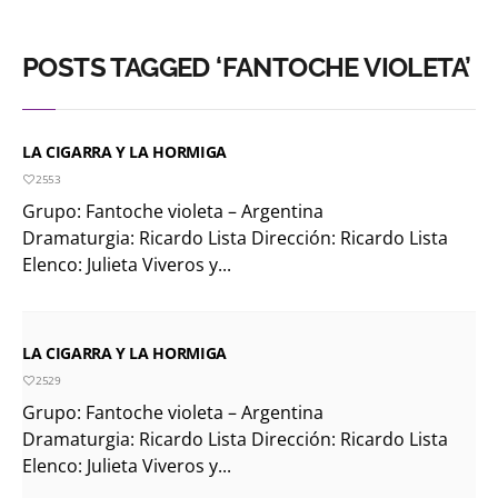
POSTS TAGGED ‘FANTOCHE VIOLETA’
LA CIGARRA Y LA HORMIGA
2553
Grupo: Fantoche violeta – Argentina
Dramaturgia: Ricardo Lista Dirección: Ricardo Lista
Elenco: Julieta Viveros y...
LA CIGARRA Y LA HORMIGA
2529
Grupo: Fantoche violeta – Argentina
Dramaturgia: Ricardo Lista Dirección: Ricardo Lista
Elenco: Julieta Viveros y...