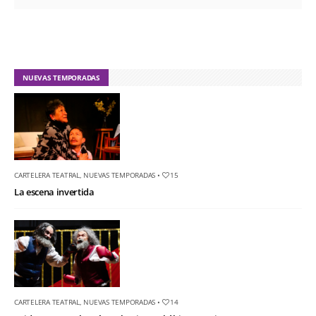
NUEVAS TEMPORADAS
CARTELERA TEATRAL
,
NUEVAS TEMPORADAS
•
15
La escena invertida
CARTELERA TEATRAL
,
NUEVAS TEMPORADAS
•
14