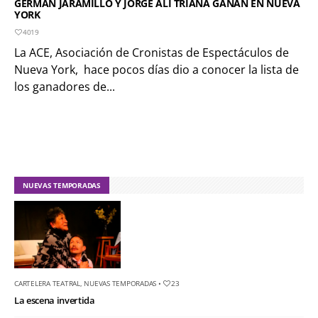
GERMÁN JARAMILLO Y JORGE ALÍ TRIANA GANAN EN NUEVA
YORK
4019
La ACE, Asociación de Cronistas de Espectáculos de
Nueva York, hace pocos días dio a conocer la lista de
los ganadores de...
NUEVAS TEMPORADAS
CARTELERA TEATRAL
,
NUEVAS TEMPORADAS
•
23
La escena invertida