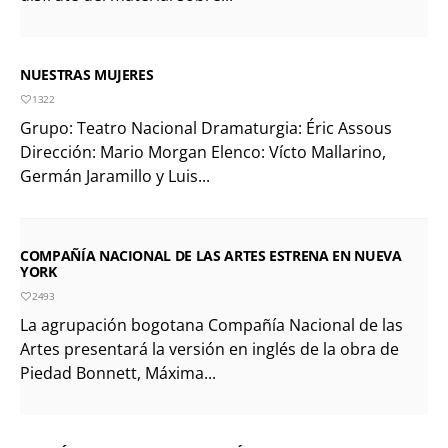
NUESTRAS MUJERES
1322
Grupo: Teatro Nacional Dramaturgia: Éric Assous
Dirección: Mario Morgan Elenco: Vícto Mallarino,
Germán Jaramillo y Luis...
COMPAÑÍA NACIONAL DE LAS ARTES ESTRENA EN NUEVA
YORK
2493
La agrupación bogotana Compañía Nacional de las
Artes presentará la versión en inglés de la obra de
Piedad Bonnett, Máxima...