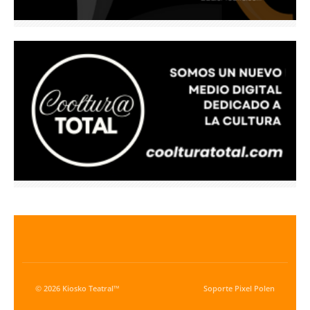
© 2026 Kiosko Teatral™
Soporte
Pixel Polen