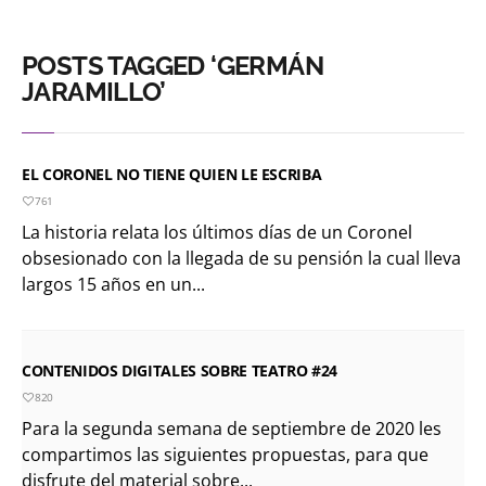
POSTS TAGGED ‘GERMÁN
JARAMILLO’
EL CORONEL NO TIENE QUIEN LE ESCRIBA
761
La historia relata los últimos días de un Coronel
obsesionado con la llegada de su pensión la cual lleva
largos 15 años en un...
CONTENIDOS DIGITALES SOBRE TEATRO #24
820
Para la segunda semana de septiembre de 2020 les
compartimos las siguientes propuestas, para que
disfrute del material sobre...