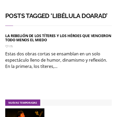
POSTS TAGGED ‘LIBÉLULA DOARAD’
LA REBELIÓN DE LOS TÍTERES Y LOS HÉROES QUE VENCIERON
TODO MENOS EL MIEDO
175
Estas dos obras cortas se ensamblan en un solo
espectáculo lleno de humor, dinamismo y reflexión.
En la primera, los títeres,...
NUEVAS TEMPORADAS