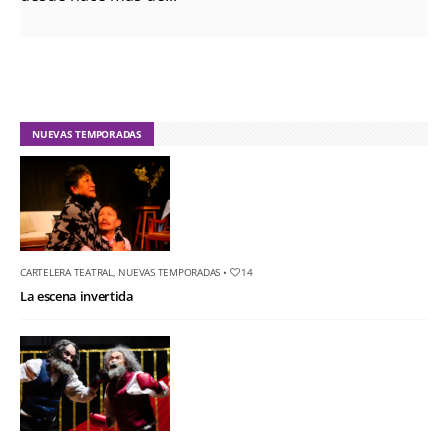
NUEVAS TEMPORADAS
CARTELERA TEATRAL
,
NUEVAS TEMPORADAS
•
14
La escena invertida