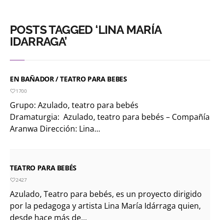
POSTS TAGGED ‘LINA MARÍA
IDARRAGA’
EN BAÑADOR / TEATRO PARA BEBES
1700
Grupo: Azulado, teatro para bebés
Dramaturgia: Azulado, teatro para bebés – Compañía
Aranwa Dirección: Lina...
TEATRO PARA BEBÉS
2427
Azulado, Teatro para bebés, es un proyecto dirigido
por la pedagoga y artista Lina María Idárraga quien,
desde hace más de...