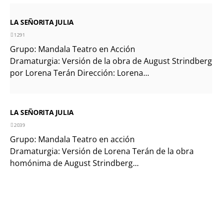
LA SEÑORITA JULIA
1291
Grupo: Mandala Teatro en Acción
Dramaturgia: Versión de la obra de August Strindberg
por Lorena Terán Dirección: Lorena...
LA SEÑORITA JULIA
2039
Grupo: Mandala Teatro en acción
Dramaturgia: Versión de Lorena Terán de la obra
homónima de August Strindberg...