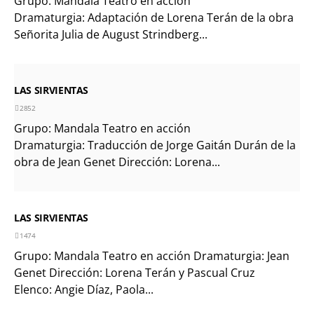
Grupo: Mandala Teatro en acción
Dramaturgia: Adaptación de Lorena Terán de la obra
Señorita Julia de August Strindberg...
LAS SIRVIENTAS
2852
Grupo: Mandala Teatro en acción
Dramaturgia: Traducción de Jorge Gaitán Durán de la
obra de Jean Genet Dirección: Lorena...
LAS SIRVIENTAS
1474
Grupo: Mandala Teatro en acción Dramaturgia: Jean
Genet Dirección: Lorena Terán y Pascual Cruz
Elenco: Angie Díaz, Paola...