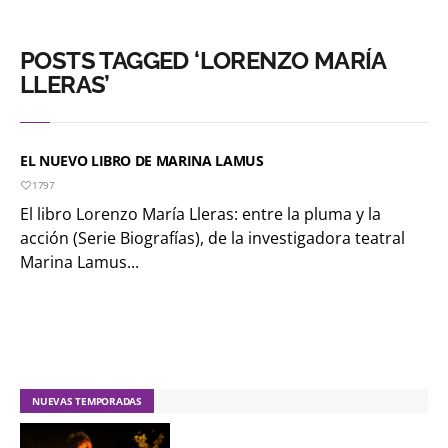
POSTS TAGGED ‘LORENZO MARÍA
LLERAS’
EL NUEVO LIBRO DE MARINA LAMUS
1797
El libro Lorenzo María Lleras: entre la pluma y la
acción (Serie Biografías), de la investigadora teatral
Marina Lamus...
NUEVAS TEMPORADAS