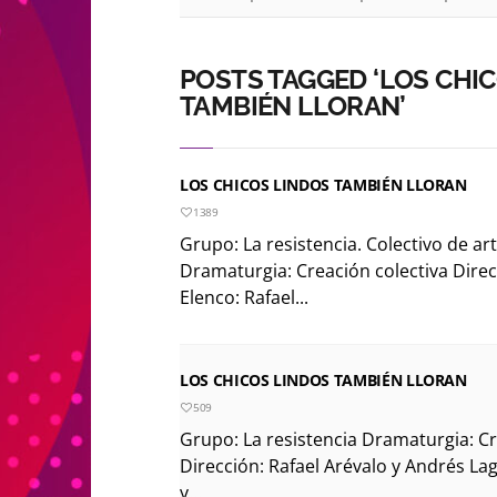
POSTS TAGGED ‘LOS CHI
TAMBIÉN LLORAN’
LOS CHICOS LINDOS TAMBIÉN LLORAN
1389
Grupo: La resistencia. Colectivo de art
Dramaturgia: Creación colectiva Dire
Elenco: Rafael...
LOS CHICOS LINDOS TAMBIÉN LLORAN
509
Grupo: La resistencia Dramaturgia: Cr
Dirección: Rafael Arévalo y Andrés Lag
y...