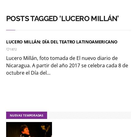
POSTS TAGGED ‘LUCERO MILLÁN’
LUCERO MILLÁN: DÍA DEL TEATRO LATINOAMERICANO
1872
Lucero Millán, foto tomada de El nuevo diario de
Nicaragua. A partir del año 2017 se celebra cada 8 de
octubre el Día del...
NUEVAS TEMPORADAS