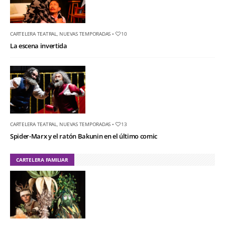
CARTELERA TEATRAL
,
NUEVAS TEMPORADAS
•
10
La escena invertida
CARTELERA TEATRAL
,
NUEVAS TEMPORADAS
•
13
Spider-Marx y el ratón Bakunin en el último comic
CARTELERA FAMILIAR