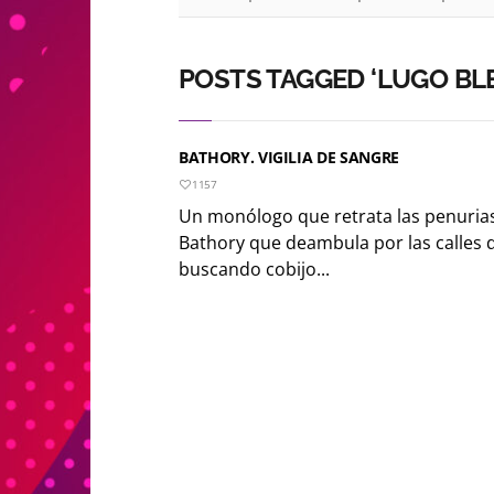
POSTS TAGGED ‘LUGO BLE
BATHORY. VIGILIA DE SANGRE
1157
Un monólogo que retrata las penurias
Bathory que deambula por las calles 
buscando cobijo...