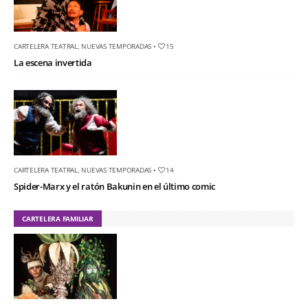
CARTELERA TEATRAL
,
NUEVAS TEMPORADAS
•
15
La escena invertida
CARTELERA TEATRAL
,
NUEVAS TEMPORADAS
•
14
Spider-Marx y el ratón Bakunin en el último comic
CARTELERA FAMILIAR