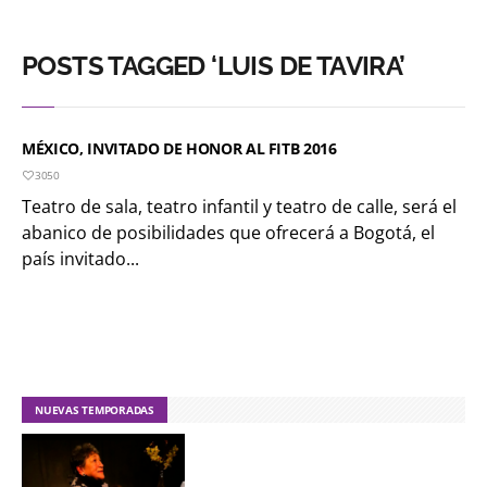
POSTS TAGGED ‘LUIS DE TAVIRA’
MÉXICO, INVITADO DE HONOR AL FITB 2016
3050
Teatro de sala, teatro infantil y teatro de calle, será el
abanico de posibilidades que ofrecerá a Bogotá, el
país invitado...
NUEVAS TEMPORADAS