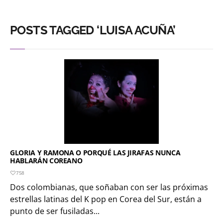
POSTS TAGGED ‘LUISA ACUÑA’
GLORIA Y RAMONA O PORQUÉ LAS JIRAFAS NUNCA
HABLARÁN COREANO
758
Dos colombianas, que soñaban con ser las próximas
estrellas latinas del K pop en Corea del Sur, están a
punto de ser fusiladas...