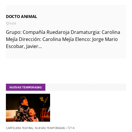
DOCTO ANIMAL
1177
Grupo: Compañía Ruedaroja Dramaturgia: Carolina
Mejía Dirección: Carolina Mejía Elenco: Jorge Mario
Escobar, Javier...
NUEVAS TEMPORADAS
CARTELERA TEATRAL
,
NUEVAS TEMPORADAS
•
14