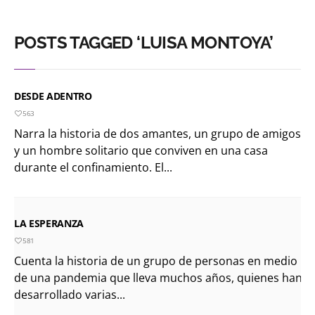
POSTS TAGGED ‘LUISA MONTOYA’
DESDE ADENTRO
563
Narra la historia de dos amantes, un grupo de amigos
y un hombre solitario que conviven en una casa
durante el confinamiento. El...
LA ESPERANZA
581
Cuenta la historia de un grupo de personas en medio
de una pandemia que lleva muchos años, quienes han
desarrollado varias...