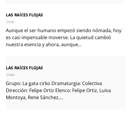
LAS RAÍCES FLOJAS
600
Aunque el ser humano empezó siendo nómada, hoy
es casi impensable moverse. La quietud cambió
nuestra esencia y ahora, aunque...
LAS RAÍCES FLOJAS
904
Grupo: La gata cirko Dramaturgia: Colectiva
Dirección: Felipe Ortiz Elenco: Felipe Ortiz, Luisa
Montoya, Rene Sánchez,...