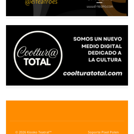
© 2026 Kiosko Teatral™
Soporte
Pixel Polen