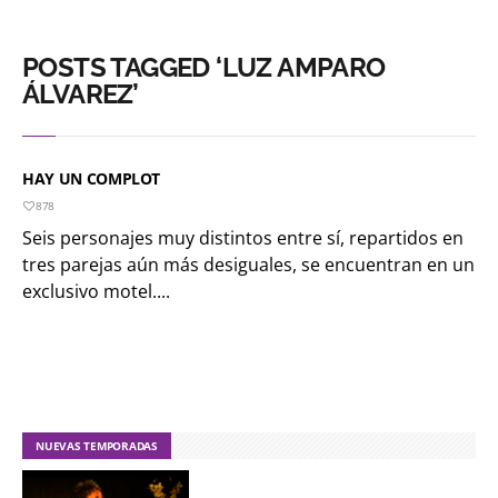
POSTS TAGGED ‘LUZ AMPARO
ÁLVAREZ’
HAY UN COMPLOT
878
Seis personajes muy distintos entre sí, repartidos en
tres parejas aún más desiguales, se encuentran en un
exclusivo motel....
NUEVAS TEMPORADAS