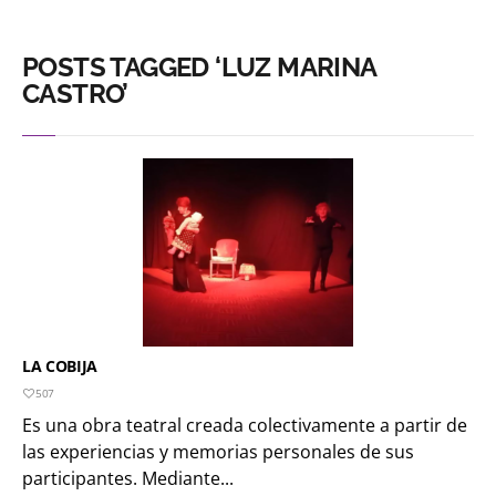
POSTS TAGGED ‘LUZ MARINA
CASTRO’
LA COBIJA
507
Es una obra teatral creada colectivamente a partir de
las experiencias y memorias personales de sus
participantes. Mediante...