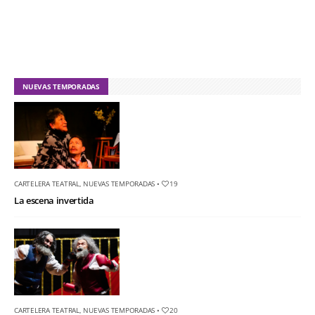
NUEVAS TEMPORADAS
CARTELERA TEATRAL
,
NUEVAS TEMPORADAS
•
19
La escena invertida
CARTELERA TEATRAL
,
NUEVAS TEMPORADAS
•
20