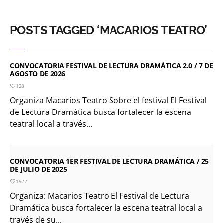
POSTS TAGGED ‘MACARIOS TEATRO’
CONVOCATORIA FESTIVAL DE LECTURA DRAMÁTICA 2.0 / 7 DE
AGOSTO DE 2026
128
Organiza Macarios Teatro Sobre el festival El Festival
de Lectura Dramática busca fortalecer la escena
teatral local a través...
CONVOCATORIA 1ER FESTIVAL DE LECTURA DRAMÁTICA / 25
DE JULIO DE 2025
1922
Organiza: Macarios Teatro El Festival de Lectura
Dramática busca fortalecer la escena teatral local a
través de su...