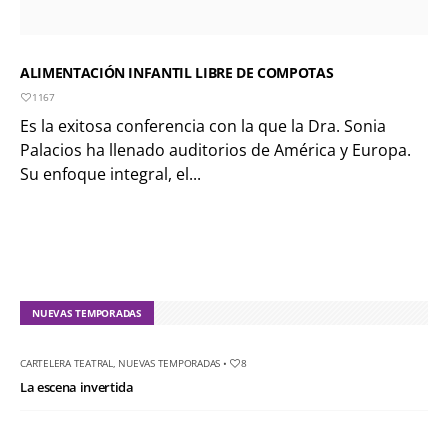
ALIMENTACIÓN INFANTIL LIBRE DE COMPOTAS
1167
Es la exitosa conferencia con la que la Dra. Sonia
Palacios ha llenado auditorios de América y Europa.
Su enfoque integral, el...
NUEVAS TEMPORADAS
CARTELERA TEATRAL
,
NUEVAS TEMPORADAS
•
8
La escena invertida