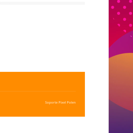
Soporte
Pixel Polen