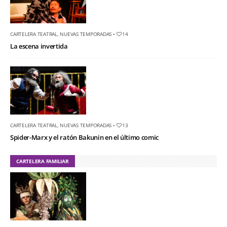
CARTELERA TEATRAL
,
NUEVAS TEMPORADAS
•
14
La escena invertida
CARTELERA TEATRAL
,
NUEVAS TEMPORADAS
•
13
Spider-Marx y el ratón Bakunin en el último comic
CARTELERA FAMILIAR