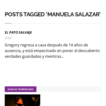
POSTS TAGGED ‘MANUELA SALAZAR’
EL PATO SALVAJE
537
Gregory regresa a casa después de 14 años de
ausencia, y está empecinado en poner al descubierto
verdades guardadas y mentiras...
NUEVAS TEMPORADAS