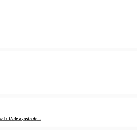
l / 18 de agosto de...