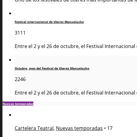
Festival internacional de títeres Manuelucho
3111
Entre el 2 y el 26 de octubre, el Festival Internaciona
Octubre, mes del Festival de títeres Manuelucho
2246
Entre el 2 y el 26 de octubre, el Festival Internaciona
Nuevas temporadas
Cartelera Teatral
,
Nuevas temporadas
•
17