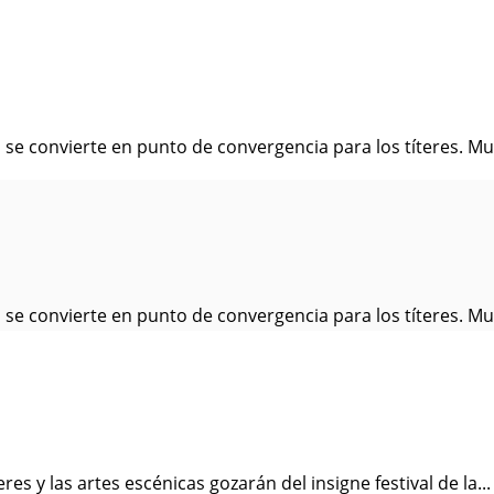
a se convierte en punto de convergencia para los títeres. M
a se convierte en punto de convergencia para los títeres. M
res y las artes escénicas gozarán del insigne festival de la...