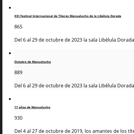
XXI Festival Internacional de Títeres Manuelucho de la Libélula Dorada
865
Del 6 al 29 de octubre de 2023 la sala Libélula Dorad
Octubre de Manuelucho
889
Del 6 al 29 de octubre de 2023 la sala Libélula Dorad
17 años de Manuelucho
930
Del 4 al 27 de octubre de 2019, los amantes de los títe