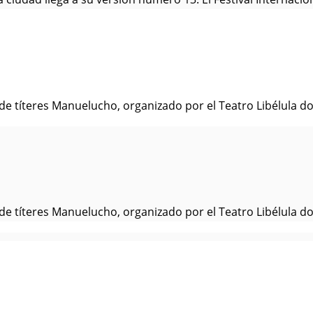
l de títeres Manuelucho, organizado por el Teatro Libélula do
l de títeres Manuelucho, organizado por el Teatro Libélula do