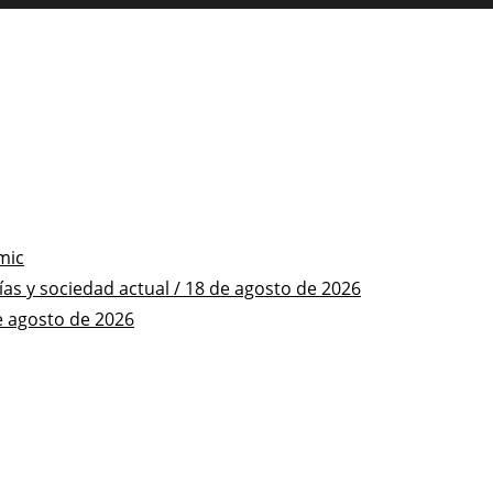
mic
s y sociedad actual / 18 de agosto de 2026
e agosto de 2026