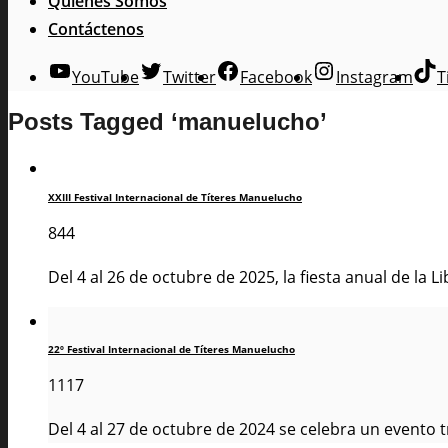
Quienes Somos
Contáctenos
YouTube
Twitter
Facebook
Instagram
T
Posts Tagged ‘manuelucho’
XXIII Festival Internacional de Títeres Manuelucho
844
Del 4 al 26 de octubre de 2025, la fiesta anual de la 
22º Festival Internacional de Títeres Manuelucho
1117
Del 4 al 27 de octubre de 2024 se celebra un evento t