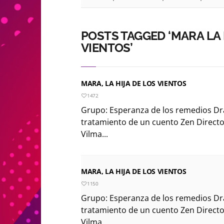
POSTS TAGGED ‘MARA LA 
VIENTOS’
MARA, LA HIJA DE LOS VIENTOS
1472
Grupo: Esperanza de los remedios Dra
tratamiento de un cuento Zen Director
Vilma...
MARA, LA HIJA DE LOS VIENTOS
1150
Grupo: Esperanza de los remedios Dra
tratamiento de un cuento Zen Director
Vilma...