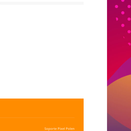
Soporte
Pixel Polen