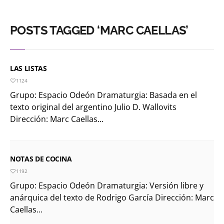
POSTS TAGGED ‘MARC CAELLAS’
LAS LISTAS
1124
Grupo: Espacio Odeón Dramaturgia: Basada en el
texto original del argentino Julio D. Wallovits
Dirección: Marc Caellas...
NOTAS DE COCINA
1192
Grupo: Espacio Odeón Dramaturgia: Versión libre y
anárquica del texto de Rodrigo García Dirección: Marc
Caellas...