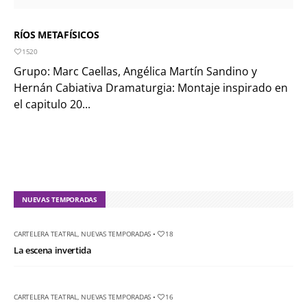
RÍOS METAFÍSICOS
1520
Grupo: Marc Caellas, Angélica Martín Sandino y
Hernán Cabiativa Dramaturgia: Montaje inspirado en
el capitulo 20...
NUEVAS TEMPORADAS
CARTELERA TEATRAL
,
NUEVAS TEMPORADAS
•
18
La escena invertida
CARTELERA TEATRAL
,
NUEVAS TEMPORADAS
•
16