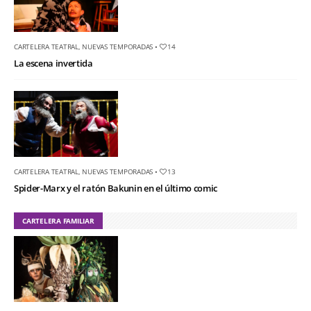
CARTELERA TEATRAL
,
NUEVAS TEMPORADAS
•
14
La escena invertida
CARTELERA TEATRAL
,
NUEVAS TEMPORADAS
•
13
Spider-Marx y el ratón Bakunin en el último comic
CARTELERA FAMILIAR