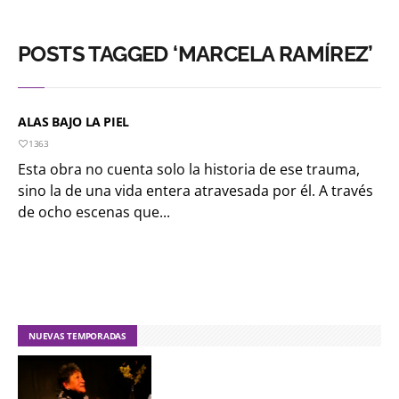
POSTS TAGGED ‘MARCELA RAMÍREZ’
ALAS BAJO LA PIEL
1363
Esta obra no cuenta solo la historia de ese trauma,
sino la de una vida entera atravesada por él. A través
de ocho escenas que...
NUEVAS TEMPORADAS