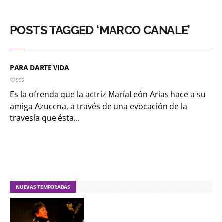
POSTS TAGGED ‘MARCO CANALE’
PARA DARTE VIDA
595
Es la ofrenda que la actriz MaríaLeón Arias hace a su
amiga Azucena, a través de una evocación de la
travesía que ésta...
NUEVAS TEMPORADAS