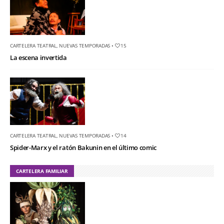
CARTELERA TEATRAL
,
NUEVAS TEMPORADAS
•
15
La escena invertida
CARTELERA TEATRAL
,
NUEVAS TEMPORADAS
•
14
Spider-Marx y el ratón Bakunin en el último comic
CARTELERA FAMILIAR