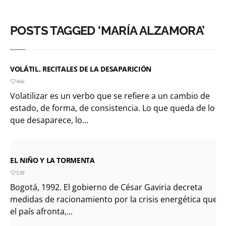
POSTS TAGGED ‘MARÍA ALZAMORA’
VOLÁTIL. RECITALES DE LA DESAPARICIÓN
466
Volatilizar es un verbo que se refiere a un cambio de
estado, de forma, de consistencia. Lo que queda de lo
que desaparece, lo...
EL NIÑO Y LA TORMENTA
539
Bogotá, 1992. El gobierno de César Gaviria decreta
medidas de racionamiento por la crisis energética que
el país afronta,...