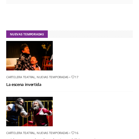
NUEVAS TEMPORADAS
CARTELERA TEATRAL
,
NUEVAS TEMPORADAS
•
17
La escena invertida
CARTELERA TEATRAL
,
NUEVAS TEMPORADAS
•
16