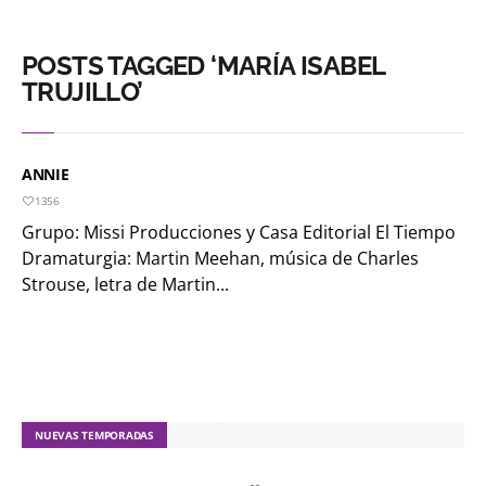
POSTS TAGGED ‘MARÍA ISABEL
TRUJILLO’
ANNIE
1356
Grupo: Missi Producciones y Casa Editorial El Tiempo
Dramaturgia: Martin Meehan, música de Charles
Strouse, letra de Martin...
NUEVAS TEMPORADAS