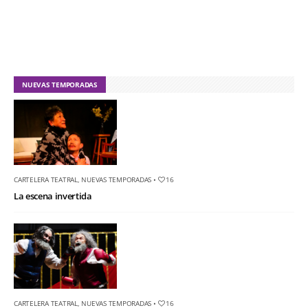
NUEVAS TEMPORADAS
CARTELERA TEATRAL
,
NUEVAS TEMPORADAS
•
16
La escena invertida
CARTELERA TEATRAL
,
NUEVAS TEMPORADAS
•
16