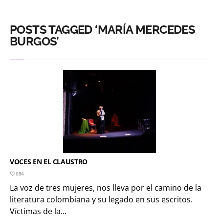
POSTS TAGGED ‘MARÍA MERCEDES
BURGOS’
VOCES EN EL CLAUSTRO
684
La voz de tres mujeres, nos lleva por el camino de la
literatura colombiana y su legado en sus escritos.
Víctimas de la...