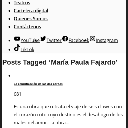
Teatros
Cartelera digital
Quienes Somos
Contáctenos
YouTube
Twitter
Facebook
Instagram
TikTok
Posts Tagged ‘María Paula Fajardo’
La reunificación de las dos Coreas
681
Es una obra que retrata el viaje de seis clowns con
el corazón roto cuyo destino es el desahogo de los
males del amor. La obra...