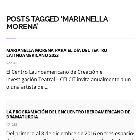
POSTS TAGGED ‘MARIANELLA
MORENA’
MARIANELLA MORENA PARA EL DÍA DEL TEATRO
LATINOAMERICANO 2023
2346
El Centro Latinoamericano de Creación e
Investigación Teatral – CELCIT invita anualmente a un
o una artista del...
LA PROGRAMACIÓN DEL ENCUENTRO IBEROAMERICANO DE
DRAMATURGIA
1253
Del primero al 8 de diciembre de 2016 en tres espacios