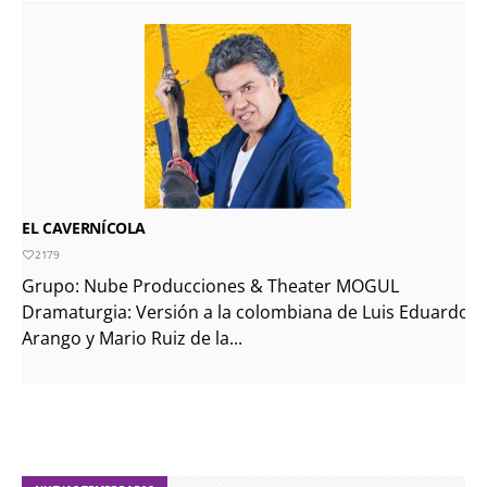
EL CAVERNÍCOLA
2179
Grupo: Nube Producciones & Theater MOGUL
Dramaturgia: Versión a la colombiana de Luis Eduardo
Arango y Mario Ruiz de la...