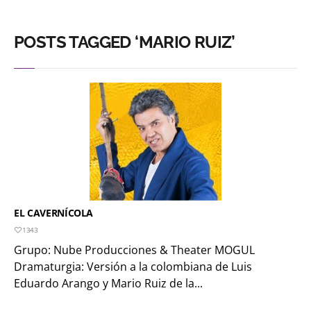
POSTS TAGGED ‘MARIO RUIZ’
EL CAVERNÍCOLA
1343
Grupo: Nube Producciones & Theater MOGUL
Dramaturgia: Versión a la colombiana de Luis
Eduardo Arango y Mario Ruiz de la...