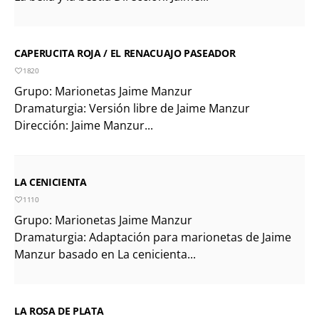
CAPERUCITA ROJA / EL RENACUAJO PASEADOR
1820
Grupo: Marionetas Jaime Manzur
Dramaturgia: Versión libre de Jaime Manzur
Dirección: Jaime Manzur...
LA CENICIENTA
1110
Grupo: Marionetas Jaime Manzur
Dramaturgia: Adaptación para marionetas de Jaime
Manzur basado en La cenicienta...
LA ROSA DE PLATA