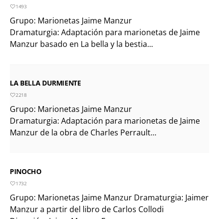
1493
Grupo: Marionetas Jaime Manzur
Dramaturgia: Adaptación para marionetas de Jaime
Manzur basado en La bella y la bestia...
LA BELLA DURMIENTE
2218
Grupo: Marionetas Jaime Manzur
Dramaturgia: Adaptación para marionetas de Jaime
Manzur de la obra de Charles Perrault...
PINOCHO
1732
Grupo: Marionetas Jaime Manzur Dramaturgia: Jaimer
Manzur a partir del libro de Carlos Collodi