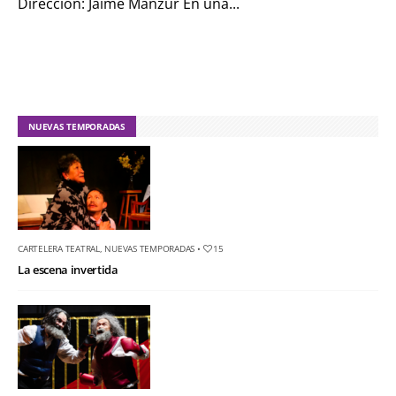
Dirección: Jaime Manzur En una...
NUEVAS TEMPORADAS
CARTELERA TEATRAL
,
NUEVAS TEMPORADAS
•
15
La escena invertida