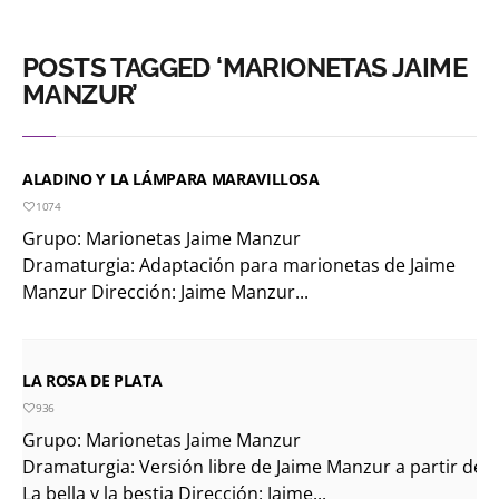
POSTS TAGGED ‘MARIONETAS JAIME
MANZUR’
ALADINO Y LA LÁMPARA MARAVILLOSA
1074
Grupo: Marionetas Jaime Manzur
Dramaturgia: Adaptación para marionetas de Jaime
Manzur Dirección: Jaime Manzur...
LA ROSA DE PLATA
936
Grupo: Marionetas Jaime Manzur
Dramaturgia: Versión libre de Jaime Manzur a partir de
La bella y la bestia Dirección: Jaime...