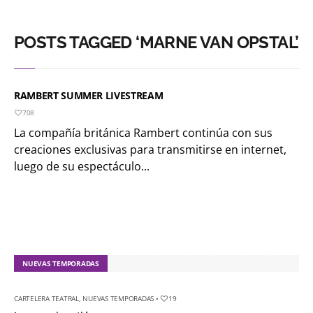
POSTS TAGGED ‘MARNE VAN OPSTAL’
RAMBERT SUMMER LIVESTREAM
708
La compañía británica Rambert continúa con sus
creaciones exclusivas para transmitirse en internet,
luego de su espectáculo...
NUEVAS TEMPORADAS
CARTELERA TEATRAL
,
NUEVAS TEMPORADAS
•
19