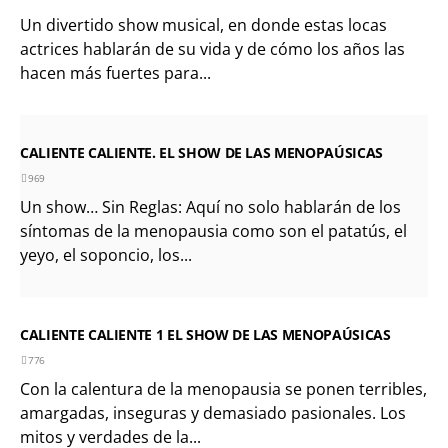
Un divertido show musical, en donde estas locas
actrices hablarán de su vida y de cómo los años las
hacen más fuertes para...
CALIENTE CALIENTE. EL SHOW DE LAS MENOPAÚSICAS
969
Un show… Sin Reglas: Aquí no solo hablarán de los
síntomas de la menopausia como son el patatús, el
yeyo, el soponcio, los...
CALIENTE CALIENTE 1 EL SHOW DE LAS MENOPAÚSICAS
776
Con la calentura de la menopausia se ponen terribles,
amargadas, inseguras y demasiado pasionales. Los
mitos y verdades de la...