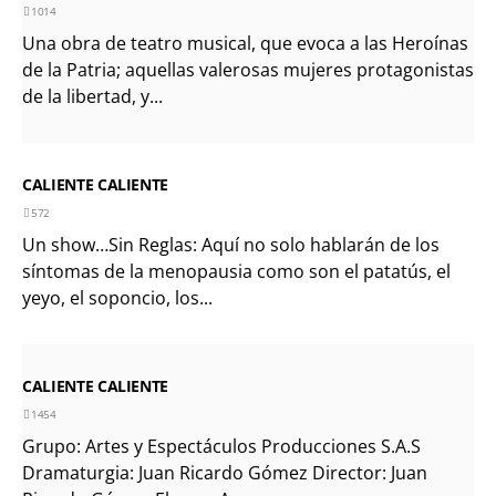
1014
Una obra de teatro musical, que evoca a las Heroínas
de la Patria; aquellas valerosas mujeres protagonistas
de la libertad, y...
CALIENTE CALIENTE
572
Un show…Sin Reglas: Aquí no solo hablarán de los
síntomas de la menopausia como son el patatús, el
yeyo, el soponcio, los...
CALIENTE CALIENTE
1454
Grupo: Artes y Espectáculos Producciones S.A.S
Dramaturgia: Juan Ricardo Gómez Director: Juan