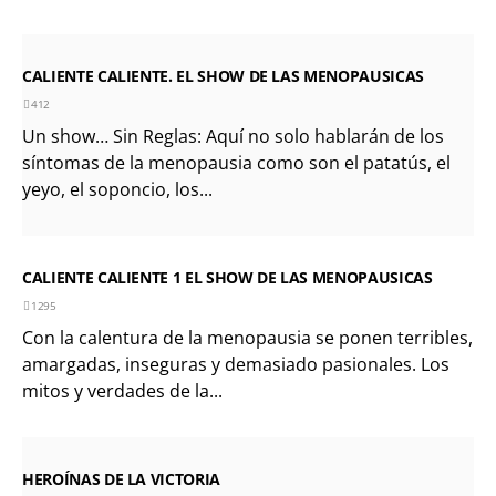
CALIENTE CALIENTE. EL SHOW DE LAS MENOPAUSICAS
412
Un show… Sin Reglas: Aquí no solo hablarán de los
síntomas de la menopausia como son el patatús, el
yeyo, el soponcio, los...
CALIENTE CALIENTE 1 EL SHOW DE LAS MENOPAUSICAS
1295
Con la calentura de la menopausia se ponen terribles,
amargadas, inseguras y demasiado pasionales. Los
mitos y verdades de la...
HEROÍNAS DE LA VICTORIA