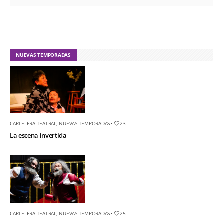
NUEVAS TEMPORADAS
CARTELERA TEATRAL
,
NUEVAS TEMPORADAS
•
23
La escena invertida
CARTELERA TEATRAL
,
NUEVAS TEMPORADAS
•
25