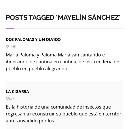
POSTS TAGGED ‘MAYELÍN SÁNCHEZ’
DOS PALOMAS Y UN OLVIDO
1165
María Paloma y Paloma María van cantando e
itinerando de cantina en cantina, de feria en feria de
pueblo en pueblo alegrando...
LA CIGARRA
577
Es la historia de una comunidad de insectos que
regresan a reconstruir su pueblo que está en territorio
antes invadido por los...