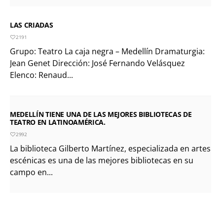
LAS CRIADAS
2191
Grupo: Teatro La caja negra – Medellín Dramaturgia:
Jean Genet Dirección: José Fernando Velásquez
Elenco: Renaud...
MEDELLÍN TIENE UNA DE LAS MEJORES BIBLIOTECAS DE
TEATRO EN LATINOAMÉRICA.
2992
La biblioteca Gilberto Martínez, especializada en artes
escénicas es una de las mejores bibliotecas en su
campo en...