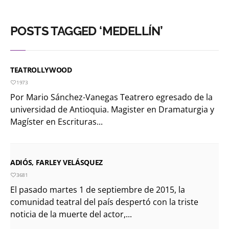
POSTS TAGGED ‘MEDELLÍN’
TEATROLLYWOOD
1973
Por Mario Sánchez-Vanegas Teatrero egresado de la
universidad de Antioquia. Magister en Dramaturgia y
Magíster en Escrituras...
ADIÓS, FARLEY VELÁSQUEZ
3681
El pasado martes 1 de septiembre de 2015, la
comunidad teatral del país despertó con la triste
noticia de la muerte del actor,...