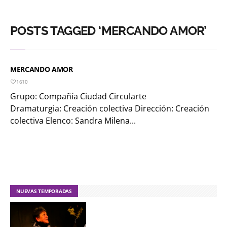
POSTS TAGGED ‘MERCANDO AMOR’
MERCANDO AMOR
1610
Grupo: Compañía Ciudad Circularte
Dramaturgia: Creación colectiva Dirección: Creación
colectiva Elenco: Sandra Milena...
NUEVAS TEMPORADAS