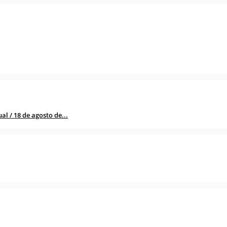
l / 18 de agosto de...