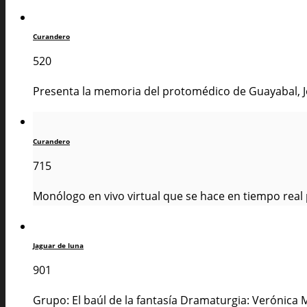
Curandero
520
Presenta la memoria del protomédico de Guayabal, José
Curandero
715
Monólogo en vivo virtual que se hace en tiempo real
Jaguar de luna
901
Grupo: El baúl de la fantasía Dramaturgia: Verónica