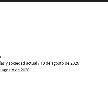
mic
s y sociedad actual / 18 de agosto de 2026
e agosto de 2026