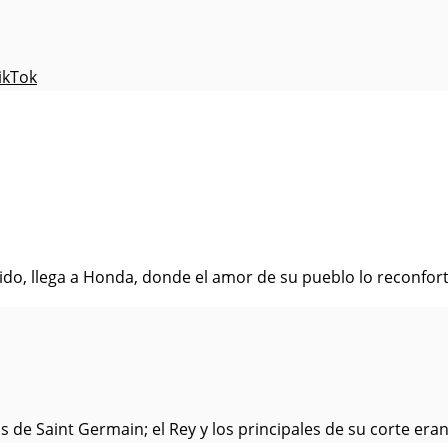
ikTok
do, llega a Honda, donde el amor de su pueblo lo reconforta
s de Saint Germain; el Rey y los principales de su corte eran