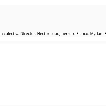
 colectiva Director: Hector Loboguerrero Elenco: Myriam En