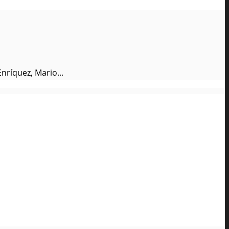
ríquez, Mario...