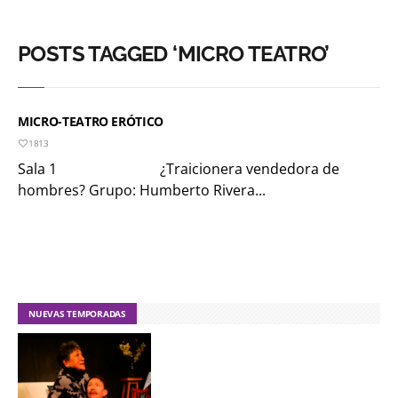
POSTS TAGGED ‘MICRO TEATRO’
MICRO-TEATRO ERÓTICO
1813
Sala 1 ¿Traicionera vendedora de
hombres? Grupo: Humberto Rivera...
NUEVAS TEMPORADAS