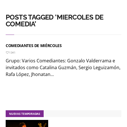
POSTS TAGGED ‘MIERCOLES DE
COMEDIA’
COMEDIANTES DE MIÉRCOLES
1341
Grupo: Varios Comediantes: Gonzalo Valderrama e
invitados como Catalina Guzmán, Sergio Leguizamón,
Rafa López, Jhonatan...
NUEVAS TEMPORADAS