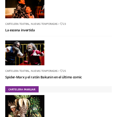
CARTELERA TEATRAL
,
NUEVAS TEMPORADAS
•
23
La escena invertida
CARTELERA TEATRAL
,
NUEVAS TEMPORADAS
•
25
Spider-Marx y el ratón Bakunin en el último comic
CARTELERA FAMILIAR